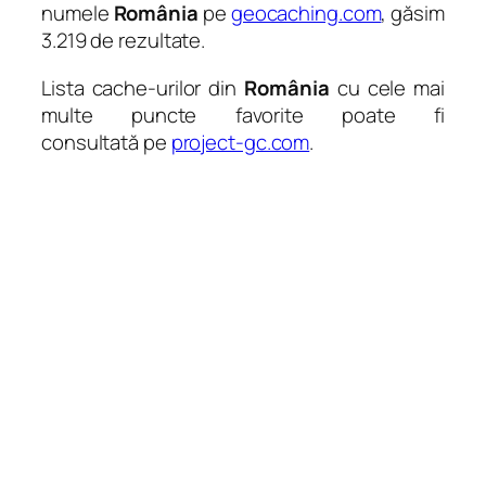
numele
România
pe
geocaching.com
, găsim
3.219 de rezultate.
Lista cache-urilor din
România
cu cele mai
multe puncte favorite poate fi
consultată pe
project-gc.com
.