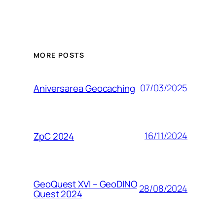
MORE POSTS
07/03/2025
Aniversarea Geocaching
16/11/2024
ZpC 2024
GeoQuest XVI – GeoDINO
28/08/2024
Quest 2024