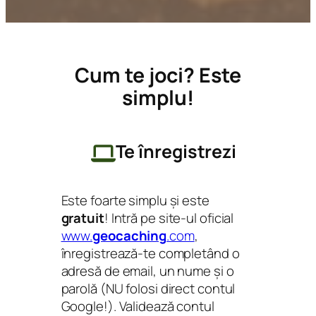
Cum te joci? Este
simplu!
Te înregistrezi
Este foarte simplu și este
gratuit
! Intră pe site-ul oficial
www.
geocaching
.com
,
înregistrează-te completând o
adresă de email, un nume și o
parolă (NU folosi direct contul
Google!). Validează contul