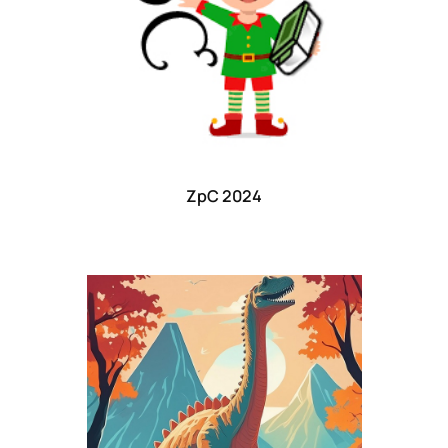
ZpC 2024