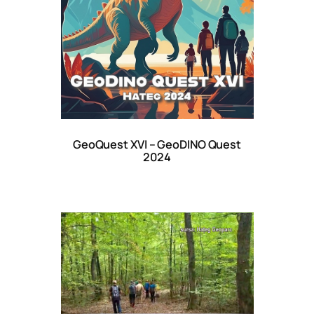
GeoQuest XVI – GeoDINO Quest
2024