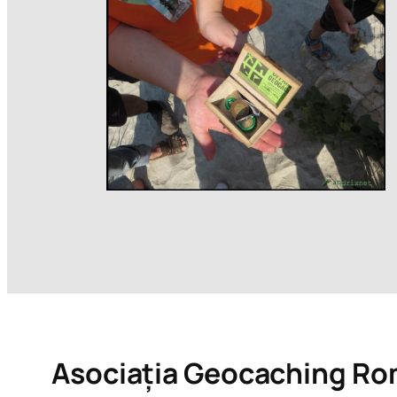
Asociația Geocaching Ro