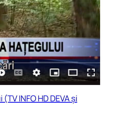
 (TV INFO HD DEVA și