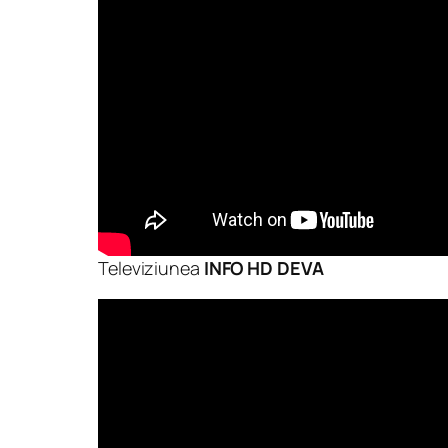
Televiziunea
INFO HD DEVA