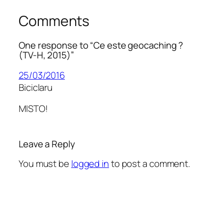
Comments
One response to “Ce este geocaching ?
(TV-H, 2015)”
25/03/2016
Biciclaru
MISTO!
Leave a Reply
You must be
logged in
to post a comment.