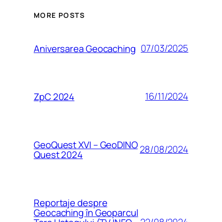
MORE POSTS
07/03/2025
Aniversarea Geocaching
16/11/2024
ZpC 2024
GeoQuest XVI – GeoDINO
28/08/2024
Quest 2024
Reportaje despre
Geocaching în Geoparcul