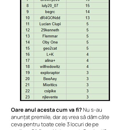
Oare anul acesta cum va fi?
Nu s-au
anunțat premiile, dar aș vrea să dăm câte
ceva pentru toate cele 3 locuri de pe