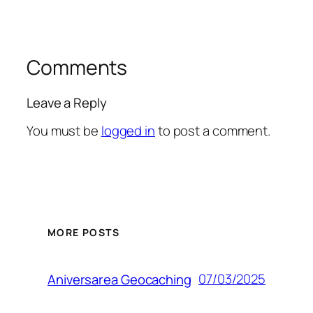
Comments
Leave a Reply
You must be
logged in
to post a comment.
MORE POSTS
07/03/2025
Aniversarea Geocaching