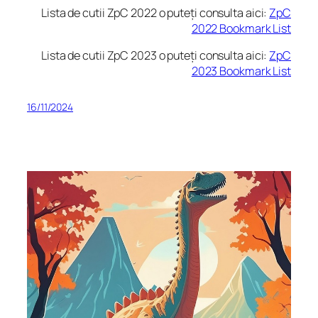
Lista de cutii ZpC 2022 o puteți consulta aici:
ZpC
2022 Bookmark List
Lista de cutii ZpC 2023 o puteți consulta aici:
ZpC
2023 Bookmark List
16/11/2024