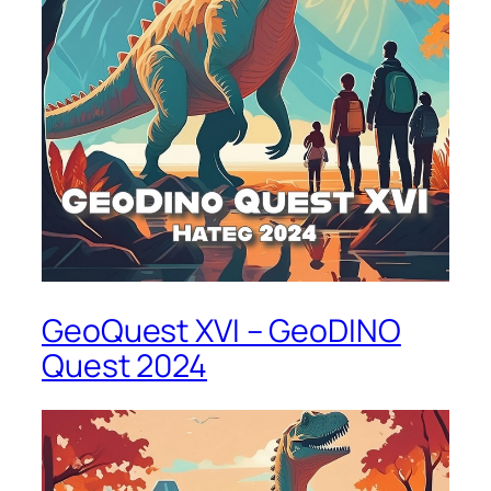
GeoQuest XVI – GeoDINO
Quest 2024