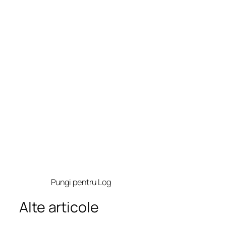
Pungi pentru Log
Alte articole