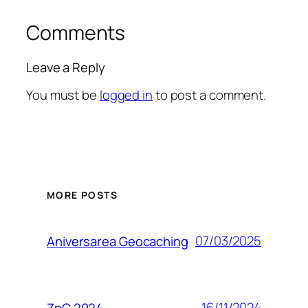
Comments
Leave a Reply
You must be
logged in
to post a comment.
MORE POSTS
07/03/2025
Aniversarea Geocaching
16/11/2024
ZpC 2024