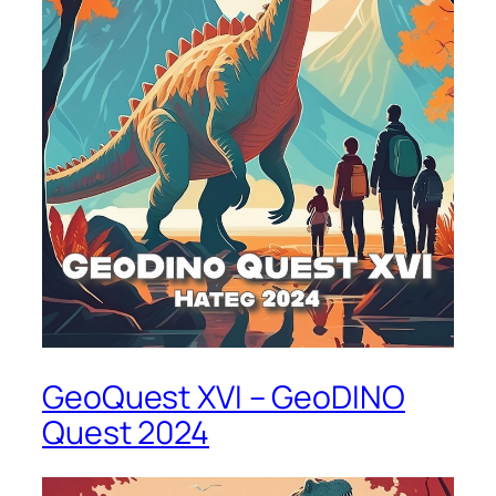
GeoQuest XVI – GeoDINO
Quest 2024