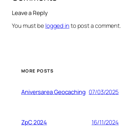
Leave a Reply
You must be
logged in
to post a comment.
MORE POSTS
07/03/2025
Aniversarea Geocaching
16/11/2024
ZpC 2024