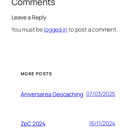
Comments
Leave a Reply
You must be
logged in
to post a comment.
MORE POSTS
07/03/2025
Aniversarea Geocaching
16/11/2024
ZpC 2024