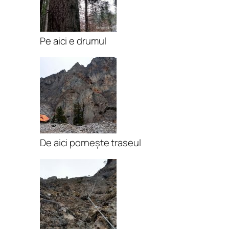
Pe aici e drumul
De aici pornește traseul