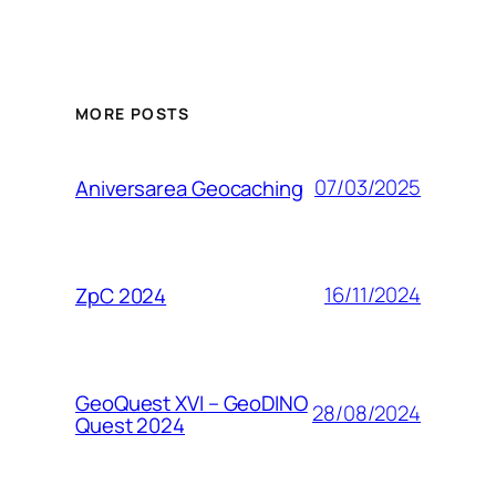
MORE POSTS
07/03/2025
Aniversarea Geocaching
16/11/2024
ZpC 2024
GeoQuest XVI – GeoDINO
28/08/2024
Quest 2024