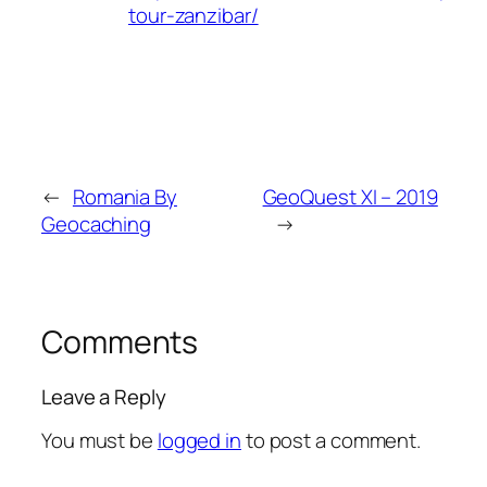
tour-zanzibar/
←
Romania By
GeoQuest XI – 2019
Geocaching
→
Comments
Leave a Reply
You must be
logged in
to post a comment.