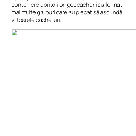
containere doritorilor, geocacherii au format
mai multe grupuri care au plecat să ascundă
viitoarele cache-uri.