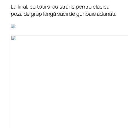
La final, cu totii s-au strâns pentru clasica
poza de grup lângă sacii de gunoaie adunati.