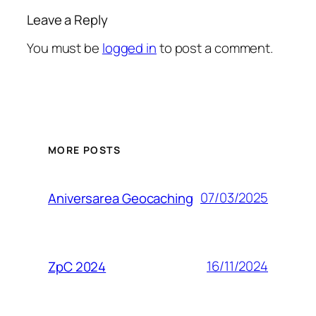
Leave a Reply
You must be
logged in
to post a comment.
MORE POSTS
07/03/2025
Aniversarea Geocaching
16/11/2024
ZpC 2024