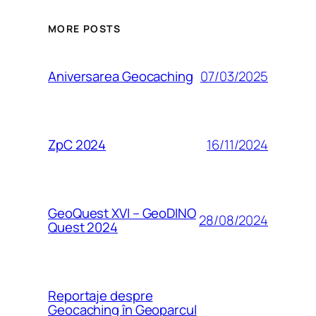
MORE POSTS
07/03/2025
Aniversarea Geocaching
16/11/2024
ZpC 2024
GeoQuest XVI – GeoDINO
28/08/2024
Quest 2024
Reportaje despre
Geocaching în Geoparcul