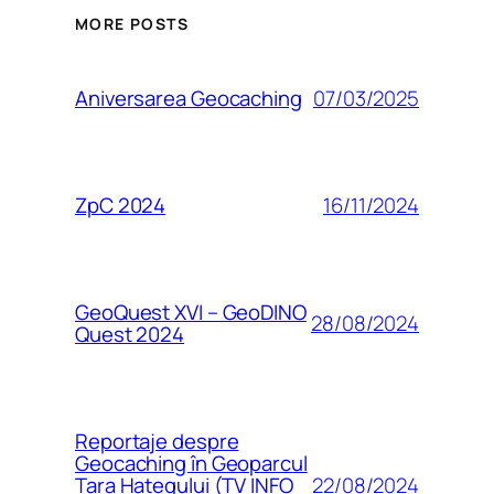
MORE POSTS
07/03/2025
Aniversarea Geocaching
16/11/2024
ZpC 2024
GeoQuest XVI – GeoDINO
28/08/2024
Quest 2024
Reportaje despre
Geocaching în Geoparcul
22/08/2024
Țara Hațegului (TV INFO