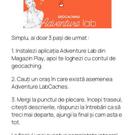
Simplu, ai doar 3 pași de urmat :
1. Instalezi aplicația Adventure Lab din
Magazin Play, apoi te loghezi cu contul de
geocaching.
2. Cauți un oraș în care există asemenea
Adventure LabCaches.
3. Mergi la punctul de plecare, începi traseul,
citești descrierile, răspunzi la întrebări ca să
treci mai departe, ajungi la final și cam asta e
tot.