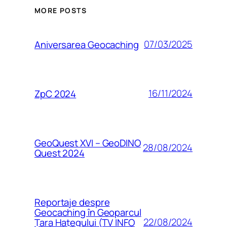
MORE POSTS
07/03/2025
Aniversarea Geocaching
16/11/2024
ZpC 2024
GeoQuest XVI – GeoDINO
28/08/2024
Quest 2024
Reportaje despre
Geocaching în Geoparcul
22/08/2024
Țara Hațegului (TV INFO