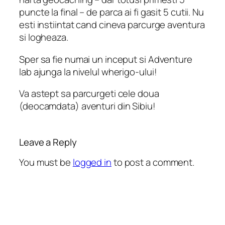
puncte la final – de parca ai fi gasit 5 cutii. Nu
esti instiintat cand cineva parcurge aventura
si logheaza.
Sper sa fie numai un inceput si Adventure
lab ajunga la nivelul wherigo-ului!
Va astept sa parcurgeti cele doua
(deocamdata) aventuri din Sibiu!
Leave a Reply
You must be
logged in
to post a comment.