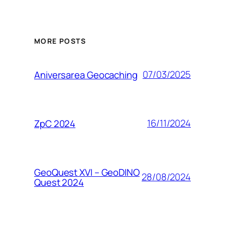
MORE POSTS
07/03/2025
Aniversarea Geocaching
16/11/2024
ZpC 2024
GeoQuest XVI – GeoDINO
28/08/2024
Quest 2024