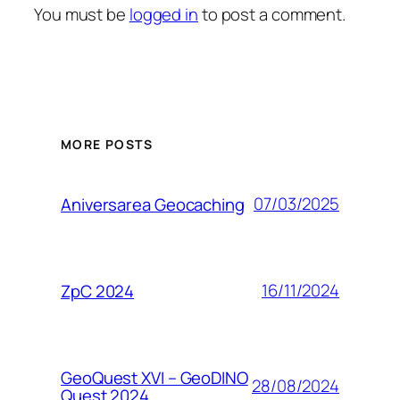
You must be
logged in
to post a comment.
MORE POSTS
07/03/2025
Aniversarea Geocaching
16/11/2024
ZpC 2024
GeoQuest XVI – GeoDINO
28/08/2024
Quest 2024