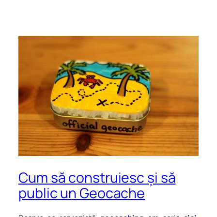
Cum să construiesc și să
public un Geocache