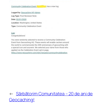
←
Sărbătorim Comunitatea – 20 de ani de
Geocaching!