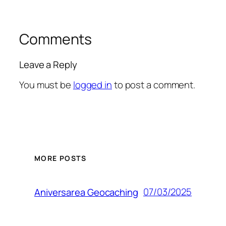
Comments
Leave a Reply
You must be
logged in
to post a comment.
MORE POSTS
07/03/2025
Aniversarea Geocaching