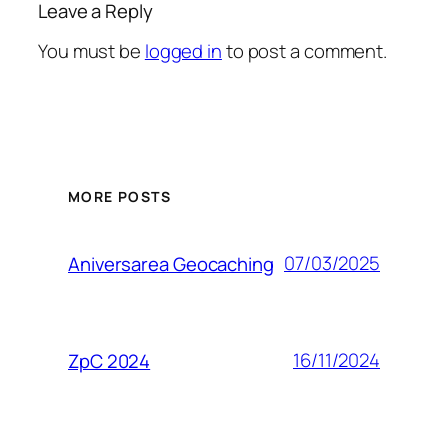
Leave a Reply
You must be
logged in
to post a comment.
MORE POSTS
07/03/2025
Aniversarea Geocaching
16/11/2024
ZpC 2024