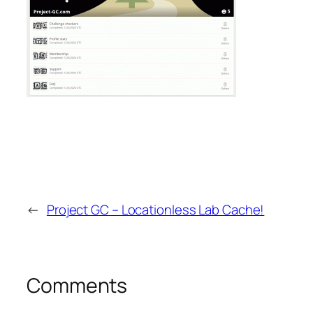
←
Project GC – Locationless Lab Cache!
Comments