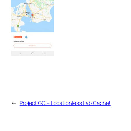
←
Project GC – Locationless Lab Cache!