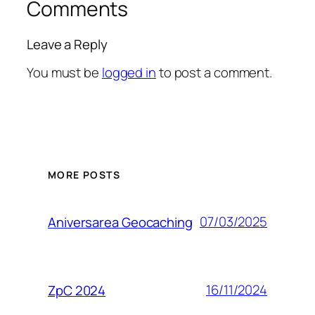
Comments
Leave a Reply
You must be
logged in
to post a comment.
MORE POSTS
07/03/2025
Aniversarea Geocaching
16/11/2024
ZpC 2024