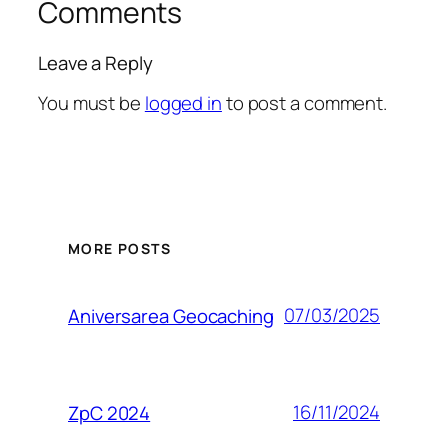
Comments
Leave a Reply
You must be
logged in
to post a comment.
MORE POSTS
07/03/2025
Aniversarea Geocaching
16/11/2024
ZpC 2024