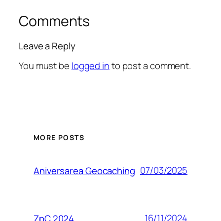
Comments
Leave a Reply
You must be
logged in
to post a comment.
MORE POSTS
07/03/2025
Aniversarea Geocaching
16/11/2024
ZpC 2024