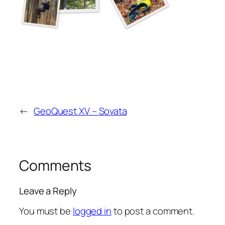
←
GeoQuest XV – Sovata
Comments
Leave a Reply
You must be
logged in
to post a comment.