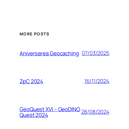
MORE POSTS
07/03/2025
Aniversarea Geocaching
16/11/2024
ZpC 2024
GeoQuest XVI – GeoDINO
28/08/2024
Quest 2024