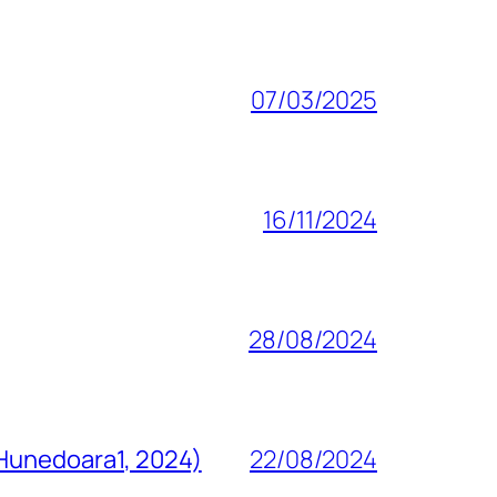
07/03/2025
16/11/2024
28/08/2024
 Hunedoara1, 2024)
22/08/2024