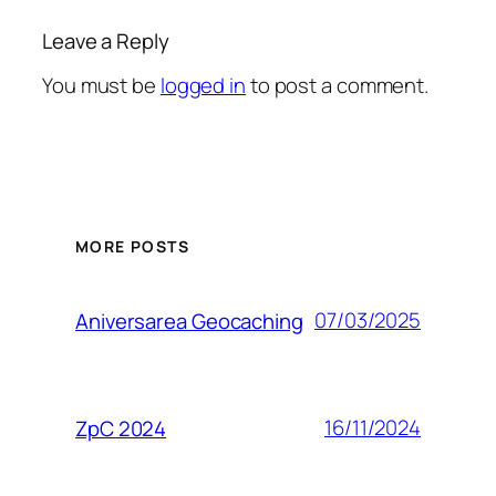
Leave a Reply
You must be
logged in
to post a comment.
MORE POSTS
07/03/2025
Aniversarea Geocaching
16/11/2024
ZpC 2024