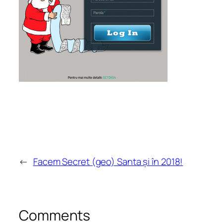
←
Facem Secret (geo) Santa și în 2018!
Comments