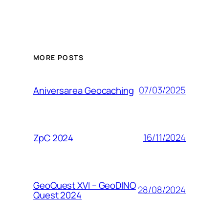
MORE POSTS
07/03/2025
Aniversarea Geocaching
16/11/2024
ZpC 2024
GeoQuest XVI – GeoDINO
28/08/2024
Quest 2024