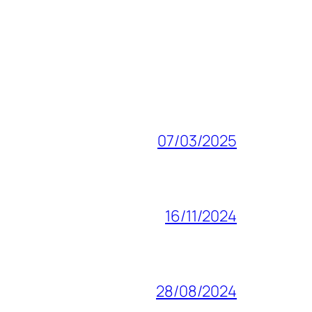
07/03/2025
16/11/2024
28/08/2024