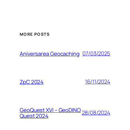
MORE POSTS
07/03/2025
Aniversarea Geocaching
16/11/2024
ZpC 2024
GeoQuest XVI – GeoDINO
28/08/2024
Quest 2024