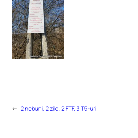
←
2 nebuni, 2 zile, 2 FTF, 3 T5-uri