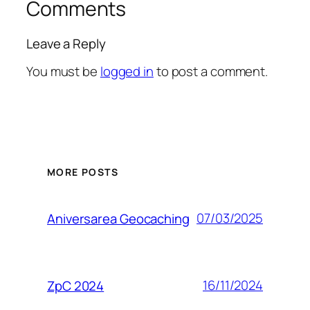
Comments
Leave a Reply
You must be
logged in
to post a comment.
MORE POSTS
07/03/2025
Aniversarea Geocaching
16/11/2024
ZpC 2024