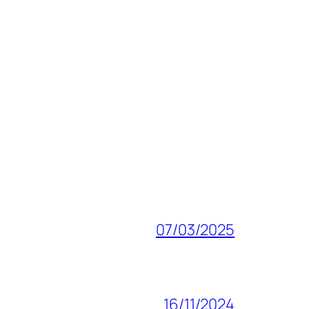
07/03/2025
16/11/2024