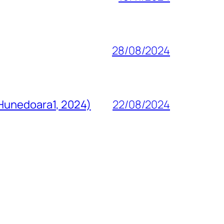
28/08/2024
 Hunedoara1, 2024)
22/08/2024