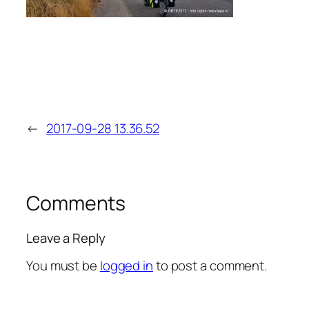
←
2017-09-28 13.36.52
Comments
Leave a Reply
You must be
logged in
to post a comment.