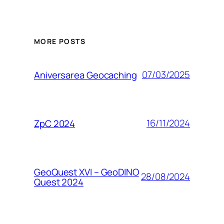
MORE POSTS
07/03/2025
Aniversarea Geocaching
16/11/2024
ZpC 2024
GeoQuest XVI – GeoDINO
28/08/2024
Quest 2024