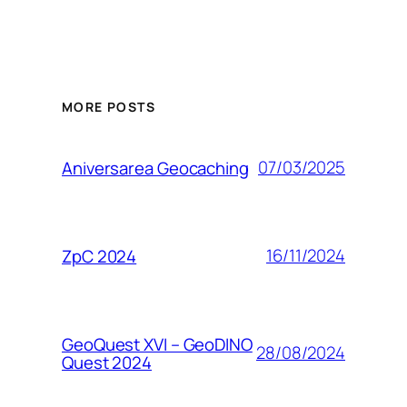
MORE POSTS
07/03/2025
Aniversarea Geocaching
16/11/2024
ZpC 2024
GeoQuest XVI – GeoDINO
28/08/2024
Quest 2024