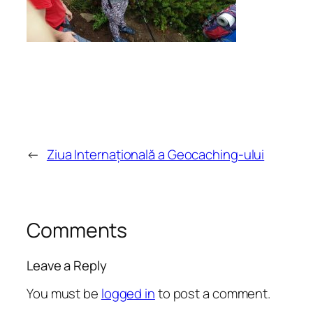
←
Ziua Internațională a Geocaching-ului
Comments
Leave a Reply
You must be
logged in
to post a comment.