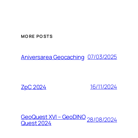
MORE POSTS
07/03/2025
Aniversarea Geocaching
16/11/2024
ZpC 2024
GeoQuest XVI – GeoDINO
28/08/2024
Quest 2024