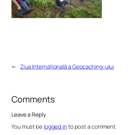
←
Ziua Internațională a Geocaching-ului
Comments
Leave a Reply
You must be
logged in
to post a comment.