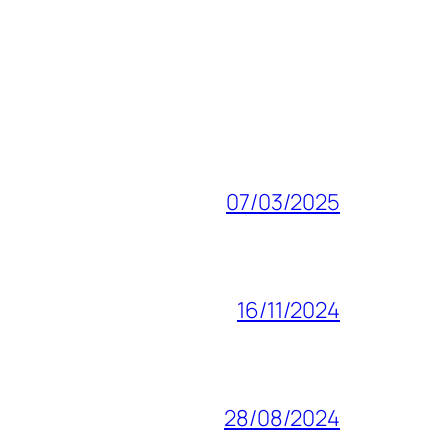
07/03/2025
16/11/2024
28/08/2024