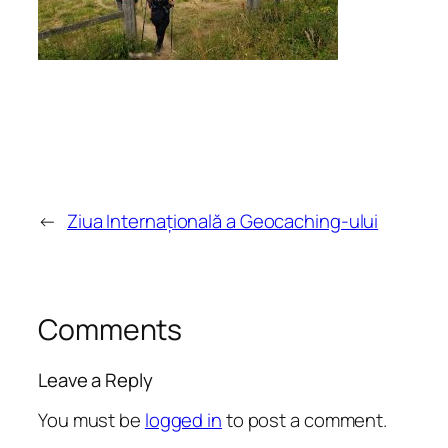
←
Ziua Internațională a Geocaching-ului
Comments
Leave a Reply
You must be
logged in
to post a comment.