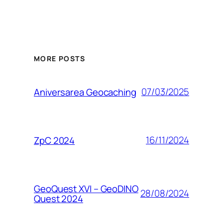
MORE POSTS
07/03/2025
Aniversarea Geocaching
16/11/2024
ZpC 2024
GeoQuest XVI – GeoDINO
28/08/2024
Quest 2024