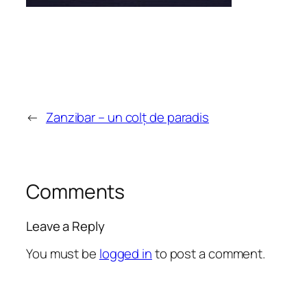
←
Zanzibar – un colț de paradis
Comments
Leave a Reply
You must be
logged in
to post a comment.