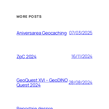
MORE POSTS
07/03/2025
Aniversarea Geocaching
16/11/2024
ZpC 2024
GeoQuest XVI – GeoDINO
28/08/2024
Quest 2024
Reportaje despre