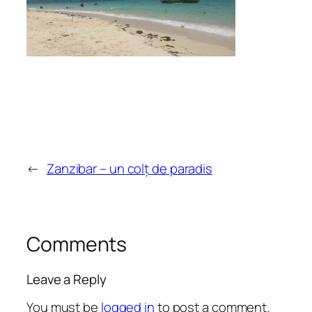
←
Zanzibar – un colț de paradis
Comments
Leave a Reply
You must be
logged in
to post a comment.