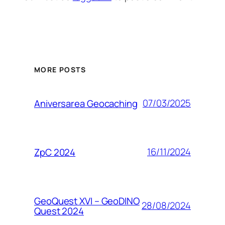
MORE POSTS
07/03/2025
Aniversarea Geocaching
16/11/2024
ZpC 2024
GeoQuest XVI – GeoDINO
28/08/2024
Quest 2024