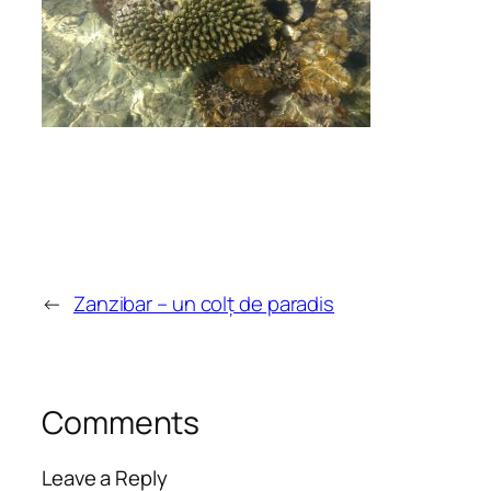
←
Zanzibar – un colț de paradis
Comments
Leave a Reply