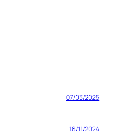
07/03/2025
16/11/2024