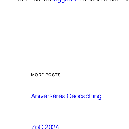
MORE POSTS
Aniversarea Geocaching
ZpC 2024