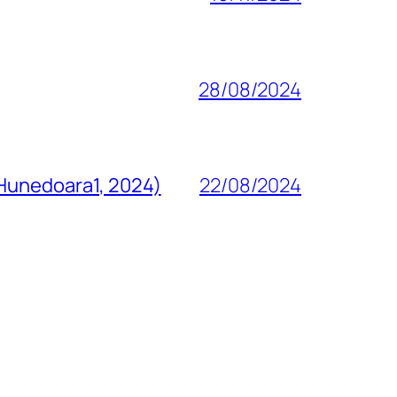
28/08/2024
 Hunedoara1, 2024)
22/08/2024