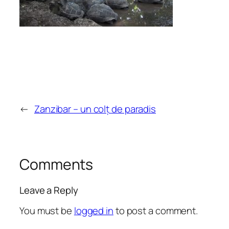
←
Zanzibar – un colț de paradis
Comments
Leave a Reply
You must be
logged in
to post a comment.