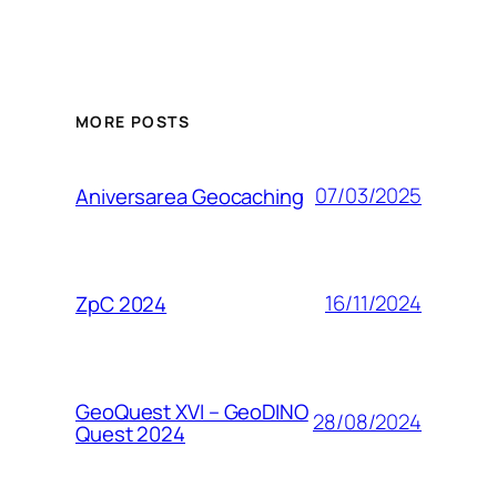
MORE POSTS
07/03/2025
Aniversarea Geocaching
16/11/2024
ZpC 2024
GeoQuest XVI – GeoDINO
28/08/2024
Quest 2024