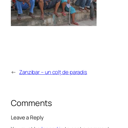
←
Zanzibar – un colț de paradis
Comments
Leave a Reply