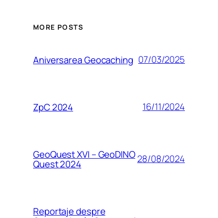
MORE POSTS
07/03/2025
Aniversarea Geocaching
16/11/2024
ZpC 2024
GeoQuest XVI – GeoDINO
28/08/2024
Quest 2024
Reportaje despre