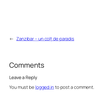
←
Zanzibar – un colț de paradis
Comments
Leave a Reply
You must be
logged in
to post a comment.