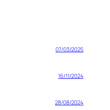
07/03/2025
16/11/2024
28/08/2024