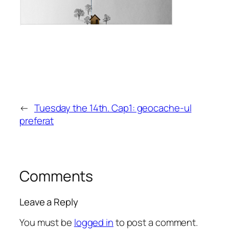
←
Tuesday the 14th. Cap1: geocache-ul
preferat
Comments
Leave a Reply
You must be
logged in
to post a comment.