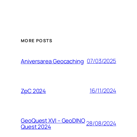
MORE POSTS
07/03/2025
Aniversarea Geocaching
16/11/2024
ZpC 2024
GeoQuest XVI – GeoDINO
28/08/2024
Quest 2024