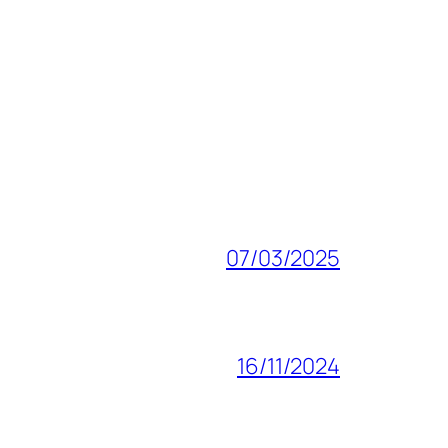
07/03/2025
16/11/2024