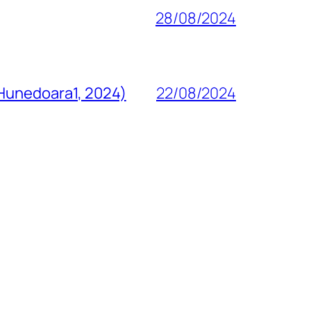
28/08/2024
 Hunedoara1, 2024)
22/08/2024