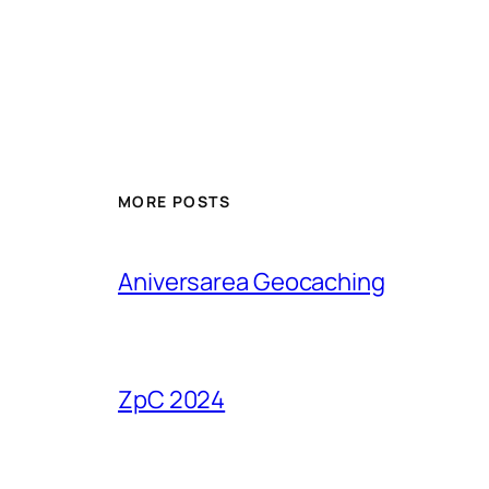
MORE POSTS
Aniversarea Geocaching
ZpC 2024