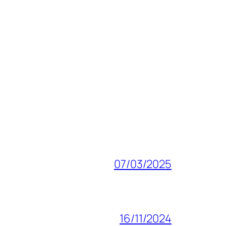
07/03/2025
16/11/2024