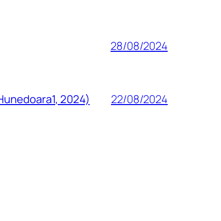
28/08/2024
 Hunedoara1, 2024)
22/08/2024