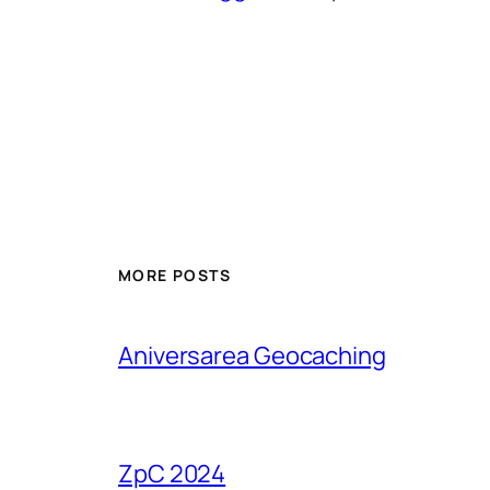
MORE POSTS
Aniversarea Geocaching
ZpC 2024